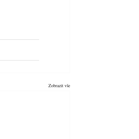
Zobrazit vše