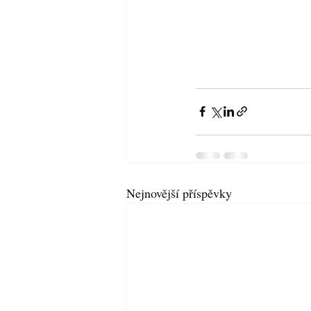
Nejnovější příspěvky